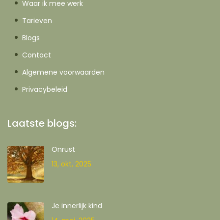
Waar ik mee werk
Tarieven
Blogs
Contact
Algemene voorwaarden
Privacybeleid
Laatste blogs:
Onrust
13, okt, 2025
Je innerlijk kind