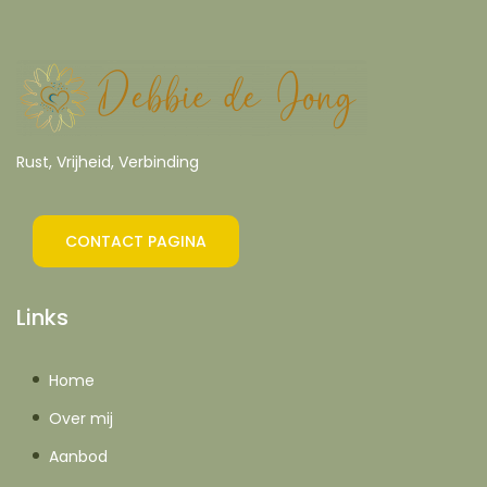
Rust, Vrijheid, Verbinding
CONTACT PAGINA
Links
Home
Over mij
Aanbod