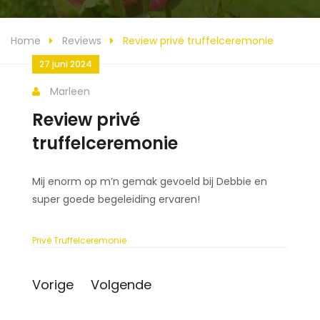
Home
Reviews
Review privé truffelceremonie
27 juni 2024
Marleen
Review privé
truffelceremonie
Mij enorm op m’n gemak gevoeld bij Debbie en
super goede begeleiding ervaren!
Privé Truffelceremonie
Vorige
Volgende