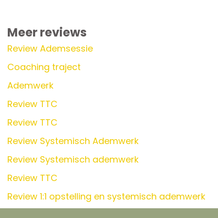
Meer reviews
Review Ademsessie
Coaching traject
Ademwerk
Review TTC
Review TTC
Review Systemisch Ademwerk
Review Systemisch ademwerk
Review TTC
Review 1:1 opstelling en systemisch ademwerk