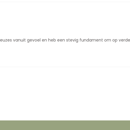
 keuzes vanuit gevoel en heb een stevig fundament om op verde